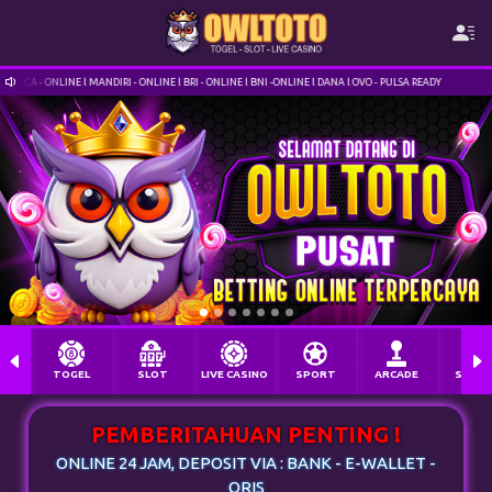
CA - ONLINE l MANDIRI - ONLINE l BRI - ONLINE l BNI -ONLINE l DANA l OVO - PULSA READY
TOGEL
SLOT
LIVE CASINO
SPORT
ARCADE
SABU
PEMBERITAHUAN PENTING !
ONLINE 24 JAM, DEPOSIT VIA : BANK - E-WALLET -
QRIS