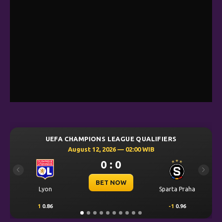
FA CHAMPIONS LEAGUE QUALIFIERS
UEFA CH
August 12, 2026 — 02:00 WIB
Au
0 : 0
Previous
Next
BET NOW
Sparta Praha
SK Sturm Graz
-1
0.96
-0.5
0.95